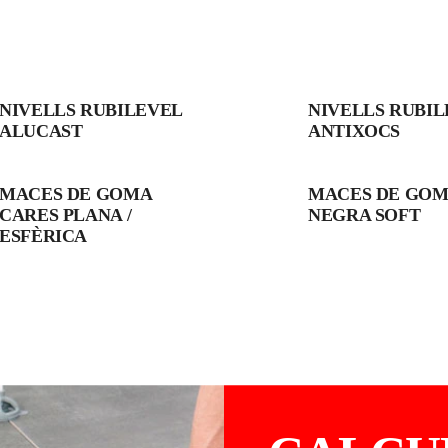
NIVELLS RUBILEVEL
NIVELLS RUBIL
ALUCAST
ANTIXOCS
MACES DE GOMA
MACES DE GO
CARES PLANA /
NEGRA SOFT
ESFÈRICA