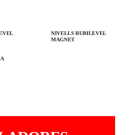
EVEL
NIVELLS RUBILEVEL
MAGNET
MA