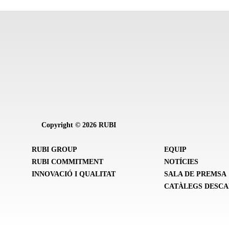
Copyright © 2026 RUBI
RUBI GROUP
EQUIP
RUBI COMMITMENT
NOTÍCIES
INNOVACIÓ I QUALITAT
SALA DE PREMSA
CATÀLEGS DESC