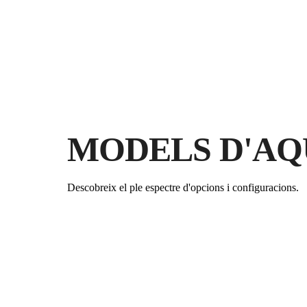
MODELS D'AQ
Descobreix el ple espectre d'opcions i configuracions.