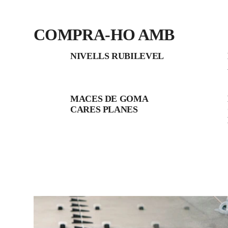
COMPRA‑HO AMB
NIVELLS RUBILEVEL
MACES DE GOMA
CARES PLANES