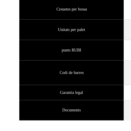
Creuetes per bossa
Unitats per palet
punts RUBI
Codi de barres
Garantia legal
Documents