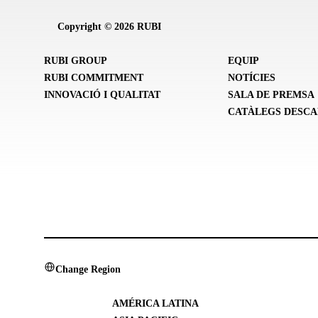
Copyright © 2026 RUBI
RUBI GROUP
EQUIP
RUBI COMMITMENT
NOTÍCIES
INNOVACIÓ I QUALITAT
SALA DE PREMSA
CATÀLEGS DESC
Change Region
AMÉRICA LATINA