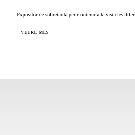
Expositor de sobretaula per mantenir a la vista les difer
VEURE MÉS