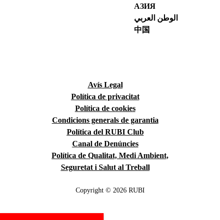
АЗИЯ
الوطن العربي
中国
Avís Legal
Política de privacitat
Política de cookies
Condicions generals de garantia
Política del RUBI Club
Canal de Denúncies
Política de Qualitat, Medi Ambient,
Seguretat i Salut al Treball
Copyright © 2026 RUBI