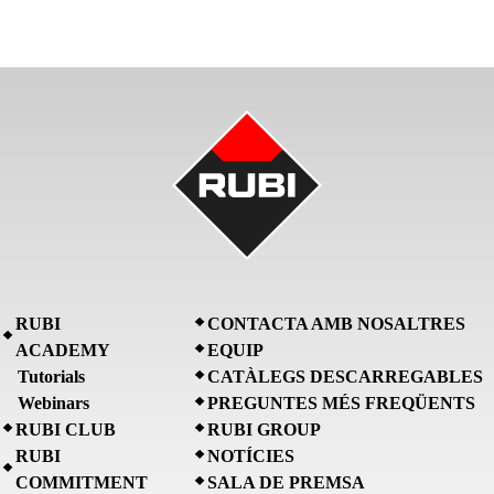
RUBI
CONTACTA AMB NOSALTRES
ACADEMY
EQUIP
Tutorials
CATÀLEGS DESCARREGABLES
Webinars
PREGUNTES MÉS FREQÜENTS
RUBI CLUB
RUBI GROUP
RUBI
NOTÍCIES
COMMITMENT
SALA DE PREMSA