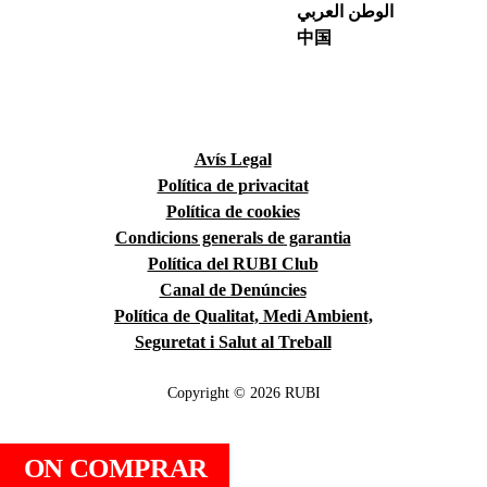
الوطن العربي
中国
Avís Legal
Política de privacitat
Política de cookies
Condicions generals de garantia
Política del RUBI Club
Canal de Denúncies
Política de Qualitat, Medi Ambient,
Seguretat i Salut al Treball
Copyright © 2026 RUBI
ON COMPRAR