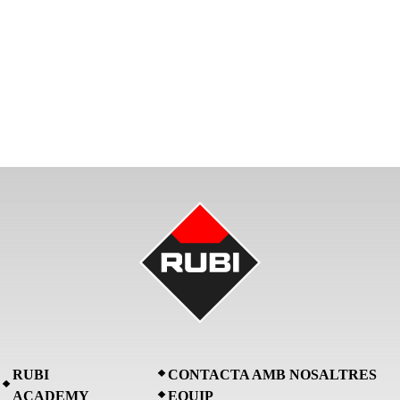
RUBI
CONTACTA AMB NOSALTRES
ACADEMY
EQUIP