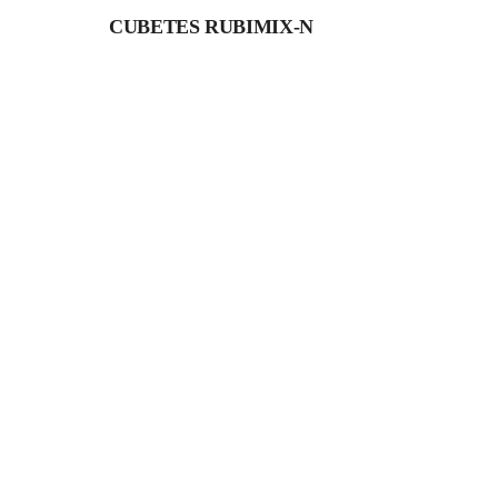
CUBETES RUBIMIX-N