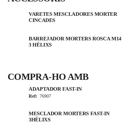
VARETES MESCLADORES MORTER
CINCADES
BARREJADOR MORTERS ROSCA M14
3 HÈLIXS
COMPRA‑HO AMB
ADAPTADOR FAST-IN
Ref:
76907
MESCLADOR MORTERS FAST-IN
3HÈLIXS