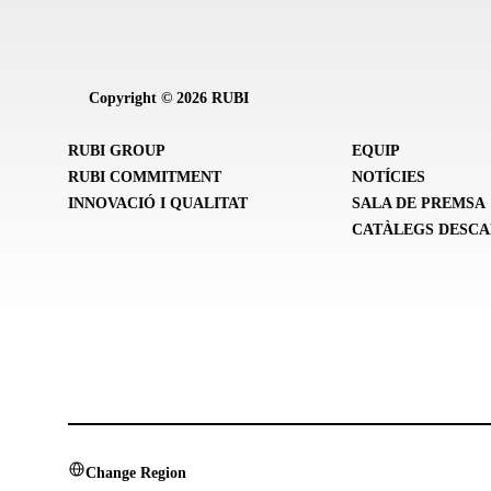
Copyright © 2026 RUBI
RUBI GROUP
EQUIP
RUBI COMMITMENT
NOTÍCIES
INNOVACIÓ I QUALITAT
SALA DE PREMSA
CATÀLEGS DESC
Change Region