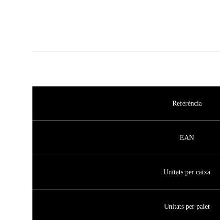
Referència
EAN
Unitats per caixa
Unitats per palet