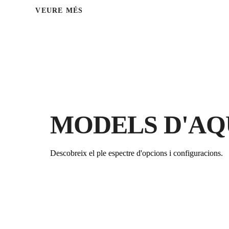
VEURE MÉS
MODELS D'AQ
Descobreix el ple espectre d'opcions i configuracions.