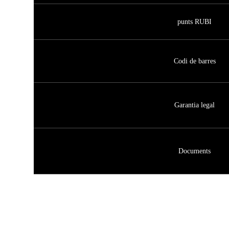
punts RUBI
Codi de barres
Garantia legal
Documents