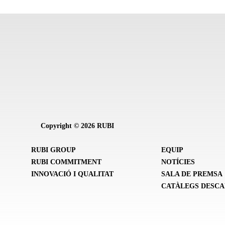
Copyright © 2026 RUBI
RUBI GROUP
EQUIP
RUBI COMMITMENT
NOTÍCIES
INNOVACIÓ I QUALITAT
SALA DE PREMSA
CATÀLEGS DESC