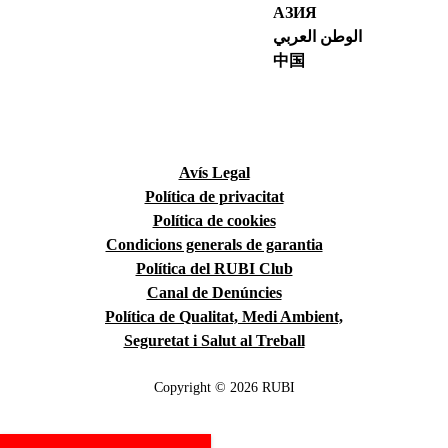
АЗИЯ
الوطن العربي
中国
Avís Legal
Política de privacitat
Política de cookies
Condicions generals de garantia
Política del RUBI Club
Canal de Denúncies
Política de Qualitat, Medi Ambient,
Seguretat i Salut al Treball
Copyright © 2026 RUBI