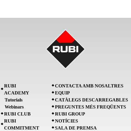
RUBI
CONTACTA AMB NOSALTRES
ACADEMY
EQUIP
Tutorials
CATÀLEGS DESCARREGABLES
Webinars
PREGUNTES MÉS FREQÜENTS
RUBI CLUB
RUBI GROUP
RUBI
NOTÍCIES
COMMITMENT
SALA DE PREMSA