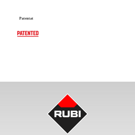
Patentat