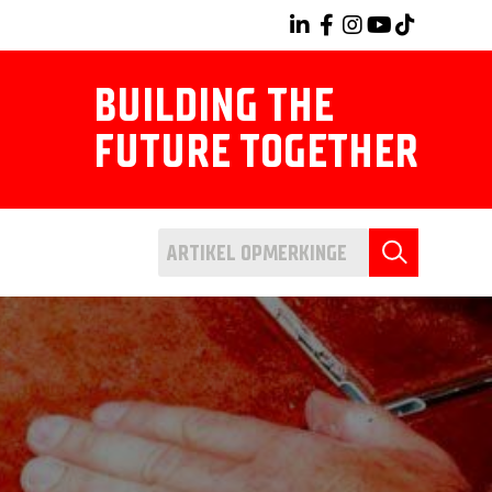
BUILDING THE
FUTURE TOGETHER