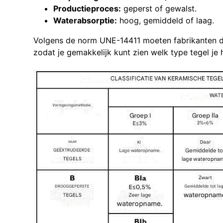
Productieproces:
geperst of gewalst.
Waterabsorptie:
hoog, gemiddeld of laag.
Volgens de norm UNE-14411 moeten fabrikanten d
zodat je gemakkelijk kunt zien welk type tegel je 