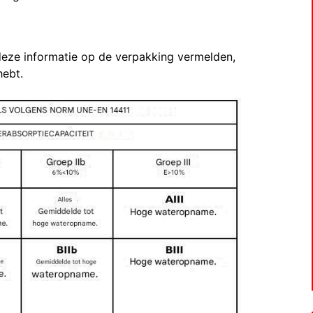
eze informatie op de verpakking vermelden,
hebt.