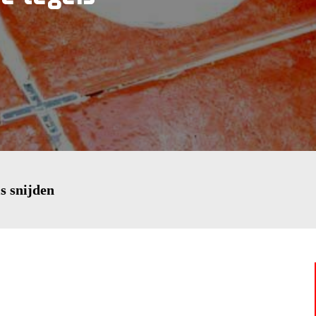
s snijden