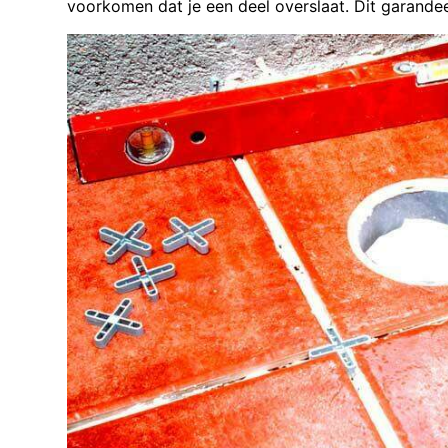
voorkomen dat je een deel overslaat. Dit garandee