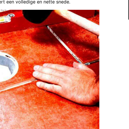
rt een volledige en nette snede.