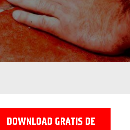
DOWNLOAD GRATIS DE