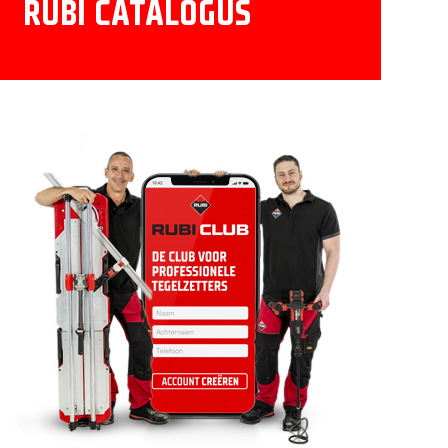
RUBI CATALOGUS