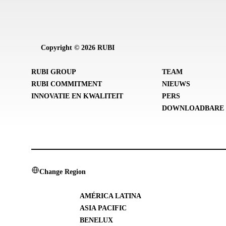
Copyright © 2026 RUBI
RUBI GROUP
TEAM
RUBI COMMITMENT
NIEUWS
INNOVATIE EN KWALITEIT
PERS
DOWNLOADBARE 
Change Region
AMÉRICA LATINA
ASIA PACIFIC
BENELUX