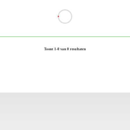
Toont 1-0 van 0 resultaten