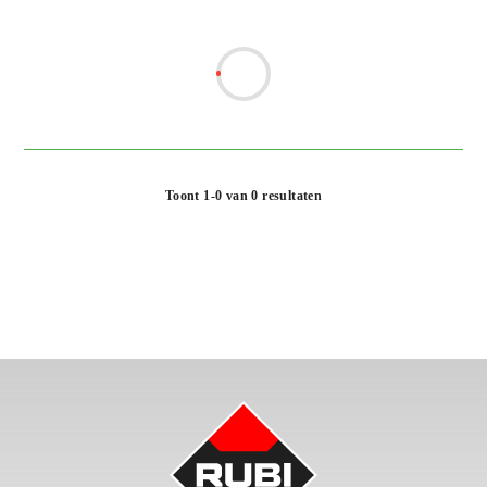
Toont 1-0 van 0 resultaten