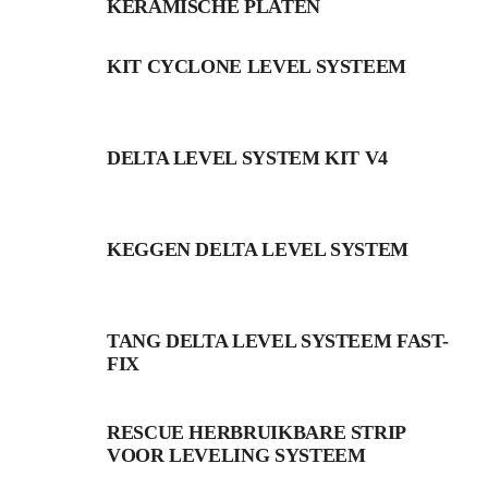
KERAMISCHE PLATEN
KIT CYCLONE LEVEL SYSTEEM
DELTA LEVEL SYSTEM KIT V4
KEGGEN DELTA LEVEL SYSTEM
TANG DELTA LEVEL SYSTEEM FAST-
FIX
RESCUE HERBRUIKBARE STRIP
VOOR LEVELING SYSTEEM