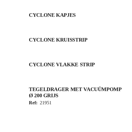
CYCLONE KAPJES
CYCLONE KRUISSTRIP
CYCLONE VLAKKE STRIP
TEGELDRAGER MET VACUÜMPOMP
Ø 200 GRIJS
Ref:
21951