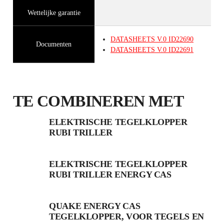
Wettelijke garantie
DATASHEETS
V.0
ID22690
Documenten
DATASHEETS
V.0
ID22691
TE COMBINEREN MET
ELEKTRISCHE TEGELKLOPPER
RUBI TRILLER
ELEKTRISCHE TEGELKLOPPER
RUBI TRILLER ENERGY CAS
QUAKE ENERGY CAS
TEGELKLOPPER, VOOR TEGELS EN