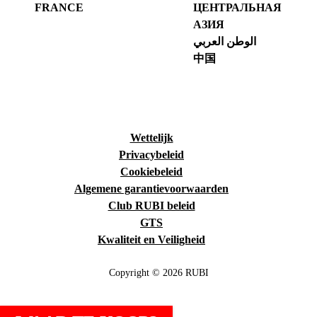
FRANCE
ЦЕНТРАЛЬНАЯ
АЗИЯ
الوطن العربي
中国
Wettelijk
Privacybeleid
Cookiebeleid
Algemene garantievoorwaarden
Club RUBI beleid
GTS
Kwaliteit en Veiligheid
Copyright © 2026 RUBI