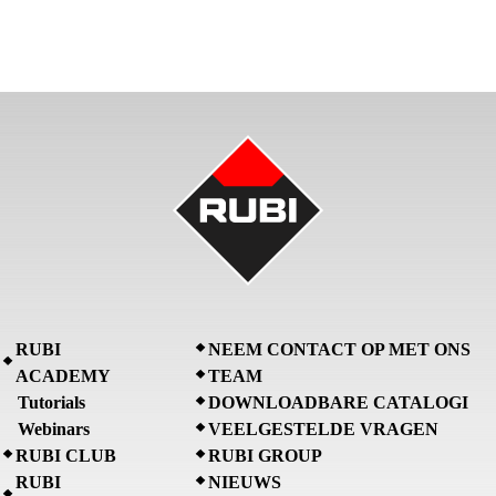
RUBI
NEEM CONTACT OP MET ONS
ACADEMY
TEAM
Tutorials
DOWNLOADBARE CATALOGI
Webinars
VEELGESTELDE VRAGEN
RUBI CLUB
RUBI GROUP
RUBI
NIEUWS