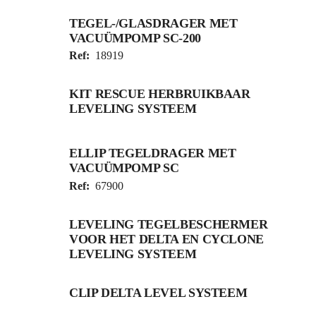
TEGEL-/GLASDRAGER MET
VACUÜMPOMP SC-200
Ref:
18919
KIT RESCUE HERBRUIKBAAR
LEVELING SYSTEEM
ELLIP TEGELDRAGER MET
VACUÜMPOMP SC
Ref:
67900
LEVELING TEGELBESCHERMER
VOOR HET DELTA EN CYCLONE
LEVELING SYSTEEM
CLIP DELTA LEVEL SYSTEEM