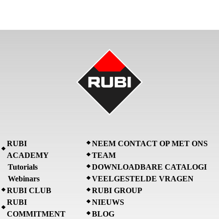
RUBI
NEEM CONTACT OP MET ONS
ACADEMY
TEAM
Tutorials
DOWNLOADBARE CATALOGI
Webinars
VEELGESTELDE VRAGEN
RUBI CLUB
RUBI GROUP
RUBI
NIEUWS
COMMITMENT
BLOG