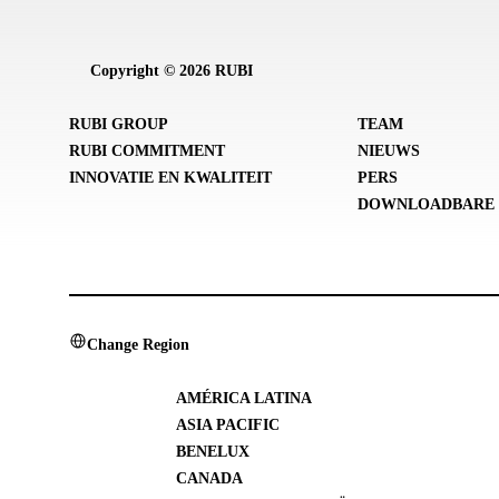
Copyright © 2026 RUBI
RUBI GROUP
TEAM
RUBI COMMITMENT
NIEUWS
INNOVATIE EN KWALITEIT
PERS
DOWNLOADBARE 
Change Region
AMÉRICA LATINA
ASIA PACIFIC
BENELUX
CANADA