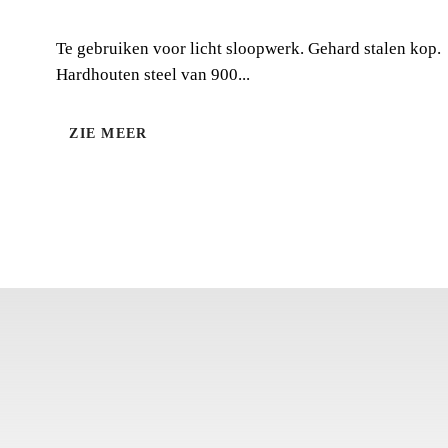
Te gebruiken voor licht sloopwerk. Gehard stalen kop.
Hardhouten steel van 900...
ZIE MEER