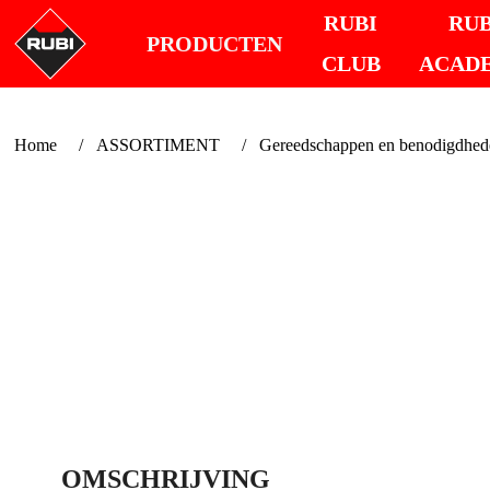
RUBI
RUB
PRODUCTEN
CLUB
ACAD
Home
ASSORTIMENT
Gereedschappen en benodigdheden
OMSCHRIJVING