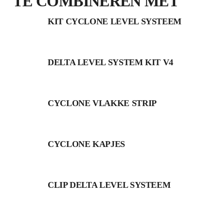
TE COMBINEREN MET
KIT CYCLONE LEVEL SYSTEEM
DELTA LEVEL SYSTEM KIT V4
CYCLONE VLAKKE STRIP
CYCLONE KAPJES
CLIP DELTA LEVEL SYSTEEM