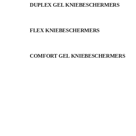
DUPLEX GEL KNIEBESCHERMERS
FLEX KNIEBESCHERMERS
COMFORT GEL KNIEBESCHERMERS