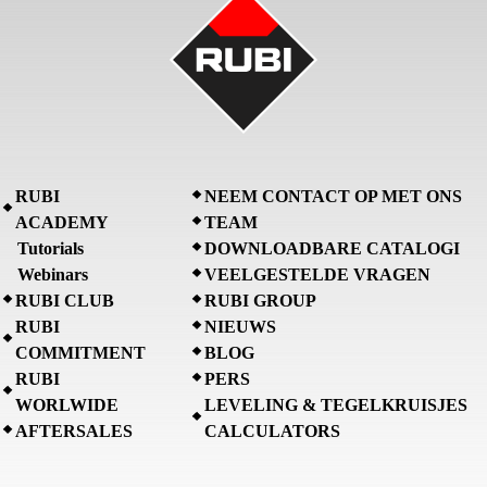
RUBI
NEEM CONTACT OP MET ONS
ACADEMY
TEAM
Tutorials
DOWNLOADBARE CATALOGI
Webinars
VEELGESTELDE VRAGEN
RUBI CLUB
RUBI GROUP
RUBI
NIEUWS
COMMITMENT
BLOG
RUBI
PERS
WORLWIDE
LEVELING & TEGELKRUISJES
AFTERSALES
CALCULATORS