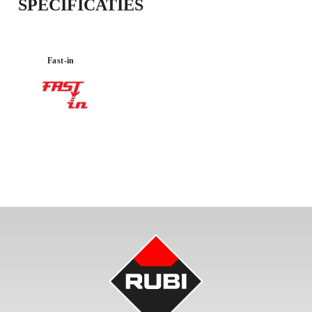
SPECIFICATIES
Fast-in