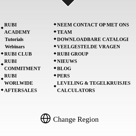
RUBI
NEEM CONTACT OP MET ONS
ACADEMY
TEAM
Tutorials
DOWNLOADBARE CATALOGI
Webinars
VEELGESTELDE VRAGEN
RUBI CLUB
RUBI GROUP
RUBI
NIEUWS
COMMITMENT
BLOG
RUBI
PERS
WORLWIDE
LEVELING & TEGELKRUISJES
AFTERSALES
CALCULATORS
Change Region