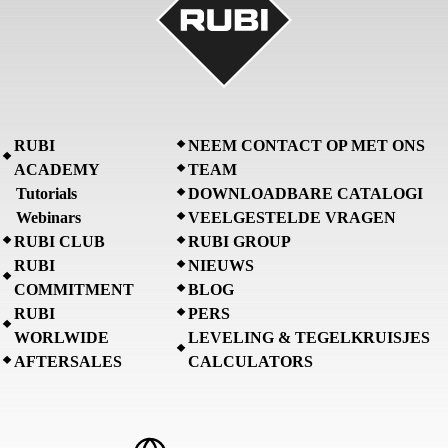
RUBI
NEEM CONTACT OP MET ONS
ACADEMY
TEAM
Tutorials
DOWNLOADBARE CATALOGI
Webinars
VEELGESTELDE VRAGEN
RUBI CLUB
RUBI GROUP
RUBI
NIEUWS
COMMITMENT
BLOG
RUBI
PERS
WORLWIDE
LEVELING & TEGELKRUISJES
AFTERSALES
CALCULATORS