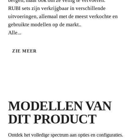
bergen, maar ook om ze veilig te vervoeren.
RUBI sets zijn verkrijgbaar in verschillende
uitvoeringen, allemaal met de meest verkochte en
gebruikte modellen op de markt..
Alle...
ZIE MEER
MODELLEN VAN
DIT PRODUCT
Ontdek het volledige spectrum aan opties en configuraties.