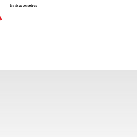
Basisaccessoires