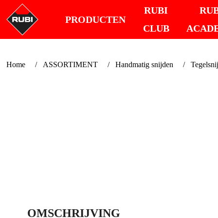
RUBI
RUB
PRODUCTEN
CLUB
ACAD
Home
ASSORTIMENT
Handmatig snijden
Tegelsni
OMSCHRIJVING