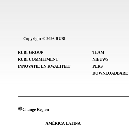
Copyright © 2026 RUBI
RUBI GROUP
TEAM
RUBI COMMITMENT
NIEUWS
INNOVATIE EN KWALITEIT
PERS
DOWNLOADBARE 
Change Region
AMÉRICA LATINA