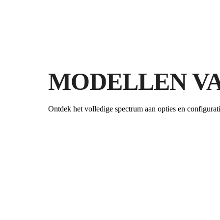
MODELLEN VA
Ontdek het volledige spectrum aan opties en configurati