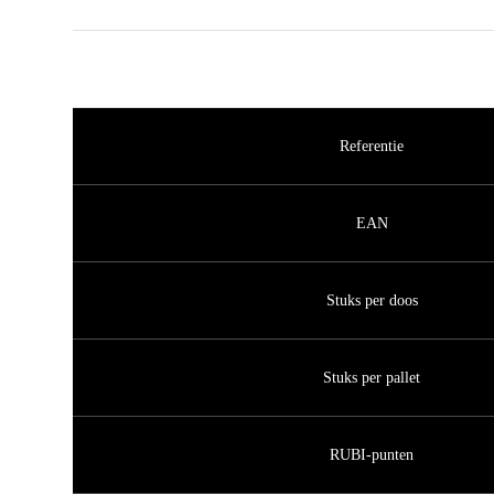
Referentie
EAN
Stuks per doos
Stuks per pallet
RUBI-punten