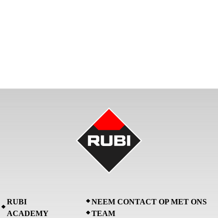
RUBI
NEEM CONTACT OP MET ONS
ACADEMY
TEAM