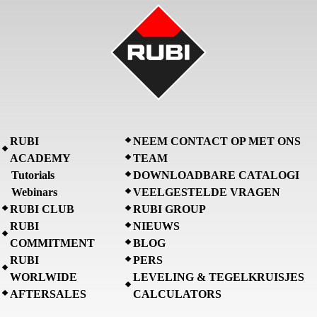
RUBI
NEEM CONTACT OP MET ONS
ACADEMY
TEAM
Tutorials
DOWNLOADBARE CATALOGI
Webinars
VEELGESTELDE VRAGEN
RUBI CLUB
RUBI GROUP
RUBI
NIEUWS
COMMITMENT
BLOG
RUBI
PERS
WORLWIDE
LEVELING & TEGELKRUISJES
AFTERSALES
CALCULATORS