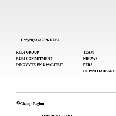
Copyright © 2026 RUBI
RUBI GROUP
TEAM
RUBI COMMITMENT
NIEUWS
INNOVATIE EN KWALITEIT
PERS
DOWNLOADBARE 
Change Region