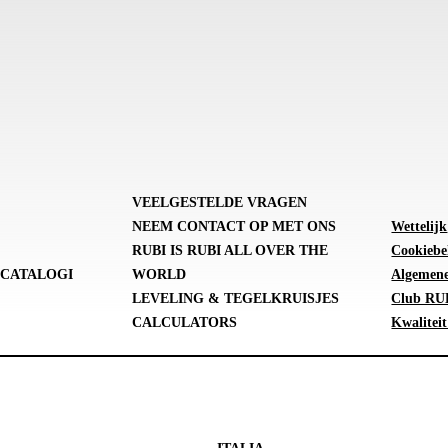
VEELGESTELDE VRAGEN
NEEM CONTACT OP MET ONS
Wettelijk
RUBI IS RUBI ALL OVER THE
Cookiebe
CATALOGI
WORLD
Algemene
LEVELING & TEGELKRUISJES
Club RUB
CALCULATORS
Kwaliteit