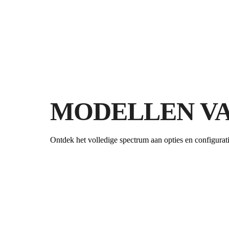
MODELLEN VA
Ontdek het volledige spectrum aan opties en configurati