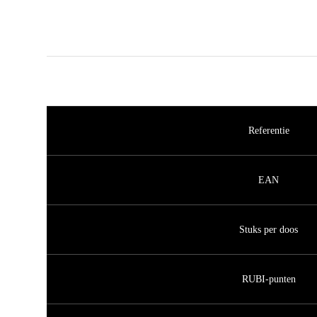
Referentie
EAN
Stuks per doos
RUBI-punten