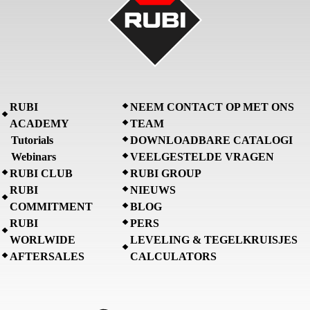
RUBI
NEEM CONTACT OP MET ONS
ACADEMY
TEAM
Tutorials
DOWNLOADBARE CATALOGI
Webinars
VEELGESTELDE VRAGEN
RUBI CLUB
RUBI GROUP
RUBI
NIEUWS
COMMITMENT
BLOG
RUBI
PERS
WORLWIDE
LEVELING & TEGELKRUISJES
AFTERSALES
CALCULATORS