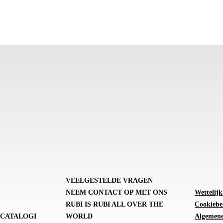
VEELGESTELDE VRAGEN
NEEM CONTACT OP MET ONS
Wettelijk
RUBI IS RUBI ALL OVER THE
Cookiebe
CATALOGI
WORLD
Algemene