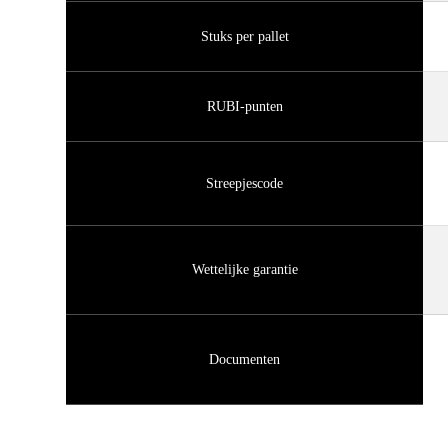
Stuks per pallet
RUBI-punten
Streepjescode
Wettelijke garantie
Documenten