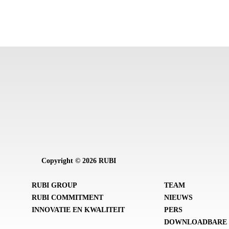
Copyright © 2026 RUBI
RUBI GROUP
TEAM
RUBI COMMITMENT
NIEUWS
INNOVATIE EN KWALITEIT
PERS
DOWNLOADBARE 