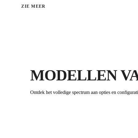
ZIE MEER
MODELLEN VA
Ontdek het volledige spectrum aan opties en configurati