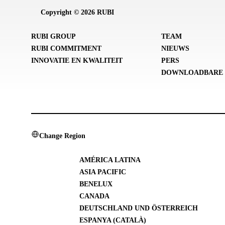
Copyright © 2026 RUBI
RUBI GROUP
TEAM
RUBI COMMITMENT
NIEUWS
INNOVATIE EN KWALITEIT
PERS
DOWNLOADBARE 
Change Region
AMÉRICA LATINA
ASIA PACIFIC
BENELUX
CANADA
DEUTSCHLAND UND ÖSTERREICH
ESPANYA (CATALÀ)