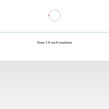
Toont 1-0 van 0 resultaten