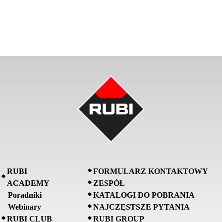
RUBI
FORMULARZ KONTAKTOWY
ACADEMY
ZESPÓŁ
Poradniki
KATALOGI DO POBRANIA
Webinary
NAJCZĘSTSZE PYTANIA
RUBI CLUB
RUBI GROUP