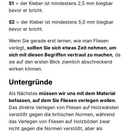
S1
= der Kleber ist mindestens 2,5 mm biegbar
bevor er bricht.
S2
= der Kleber ist mindestens 5,0 mm biegbar
bevor er bricht.
Wenn Sie gerade erst lernen, wie man Fliesen
verlegt,
sollten Sie sich etwas Zeit nehmen, um
sich mit diesen Begriffen vertraut zu machen
, da
sie auf den ersten Blick ziemlich abschreckend
wirken können.
Untergründe
Als Nächstes
müssen wir uns mit dem Material
befassen, auf dem Sie Fliesen verlegen wollen
.
Das direkte Verlegen von Fliesen auf Holzwänden
verstößt gegen die britischen Normen, während
das Verlegen von Fliesen auf Holzböden zwar
nicht gegen die Normen verstößt, aber als