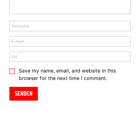
Save my name, email, and website in this
browser for the next time I comment.