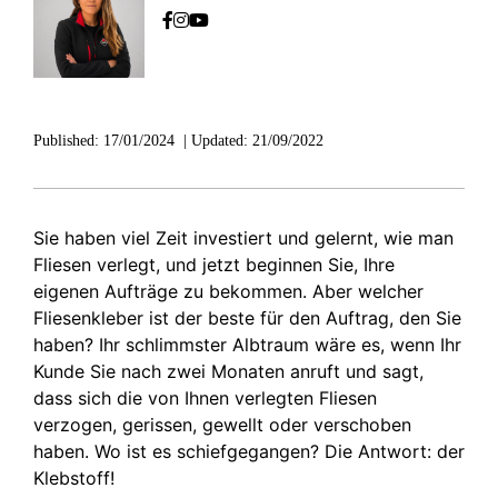
Published:
17/01/2024
|
Updated:
21/09/2022
Sie haben viel Zeit investiert und gelernt, wie man
Fliesen verlegt, und jetzt beginnen Sie, Ihre
eigenen Aufträge zu bekommen. Aber welcher
Fliesenkleber ist der beste für den Auftrag, den Sie
haben? Ihr schlimmster Albtraum wäre es, wenn Ihr
Kunde Sie nach zwei Monaten anruft und sagt,
dass sich die von Ihnen verlegten Fliesen
verzogen, gerissen, gewellt oder verschoben
haben. Wo ist es schiefgegangen? Die Antwort: der
Klebstoff!