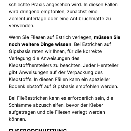
schlechte Praxis angesehen wird. In diesen Fällen
wird dringend empfohlen, zunächst eine
Zementunterlage oder eine Antibruchmatte zu
verwenden.
Wenn Sie Fliesen auf Estrich verlegen,
müssen Sie
noch weitere Dinge wissen
. Bei Estrichen auf
Gipsbasis raten wir Ihnen, für die korrekte
Verlegung die Anweisungen des
Klebstoffherstellers zu beachten. Jeder Hersteller
gibt Anweisungen auf der Verpackung des
Klebstoffs. In diesen Fällen kann ein spezieller
Bodenklebstoff auf Gipsbasis empfohlen werden.
Bei Fließestrichen kann es erforderlich sein, die
Schlämme abzuschleifen, bevor der Kleber
aufgetragen und die Fliesen verlegt werden
können.