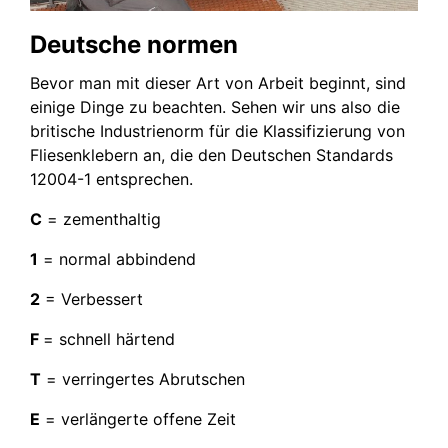
Deutsche normen
Bevor man mit dieser Art von Arbeit beginnt, sind
einige Dinge zu beachten. Sehen wir uns also die
britische Industrienorm für die Klassifizierung von
Fliesenklebern an, die den Deutschen Standards
12004-1 entsprechen.
C
= zementhaltig
1
= normal abbindend
2
= Verbessert
F
= schnell härtend
T
= verringertes Abrutschen
E
= verlängerte offene Zeit