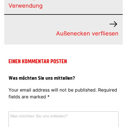
Verwendung
Außenecken verfliesen
EINEN KOMMENTAR POSTEN
Was möchten Sie uns mitteilen?
Your email address will not be published.
Required
fields are marked
*