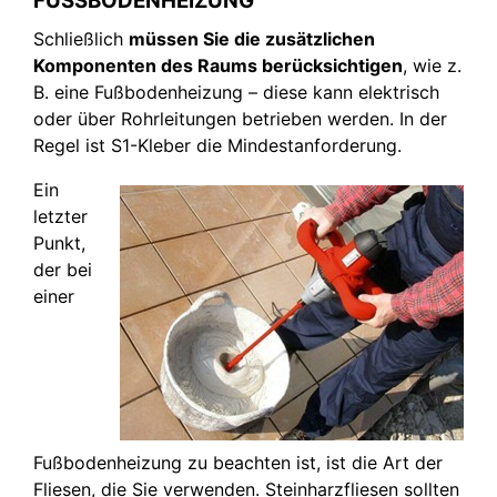
FUSSBODENHEIZUNG
Schließlich
müssen Sie die zusätzlichen
Komponenten des Raums berücksichtigen
, wie z.
B. eine Fußbodenheizung – diese kann elektrisch
oder über Rohrleitungen betrieben werden. In der
Regel ist S1-Kleber die Mindestanforderung.
Ein
letzter
Punkt,
der bei
einer
Fußbodenheizung zu beachten ist, ist die Art der
Fliesen, die Sie verwenden. Steinharzfliesen sollten