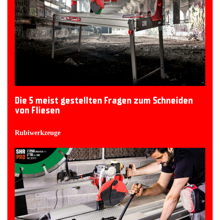
Die 5 meist gestellten Fragen zum Schneiden
von Fliesen
Rubiwerkzeuge