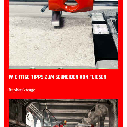
WICHTIGE TIPPS ZUM SCHNEIDEN VON FLIESEN
Rubiwerkzeuge