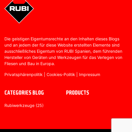
Die geistigen Eigentumsrechte an den Inhalten dieses Blogs
und an jedem der für diese Website erstellten Elemente sind
ausschließliches Eigentum von RUBI Spanien, dem führenden
Hersteller von Geräten und Werkzeugen für das Verlegen von
Fliesen und Bau in Europa.
Privatsphärenpolitik
|
Cookies-Politik
|
Impressum
CATEGORIES BLOG
PRODUCTS
Rubiwerkzeuge
(25)