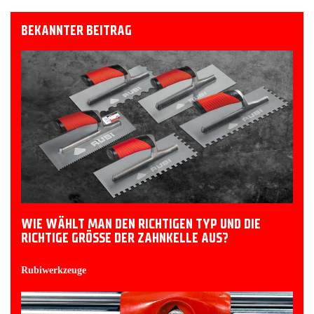
BEKANNTER BEITRAG
WIE WÄHLT MAN DEN RICHTIGEN TYP UND DIE
RICHTIGE GRÖSSE DER ZAHNKELLE AUS?
Rubiwerkzeuge