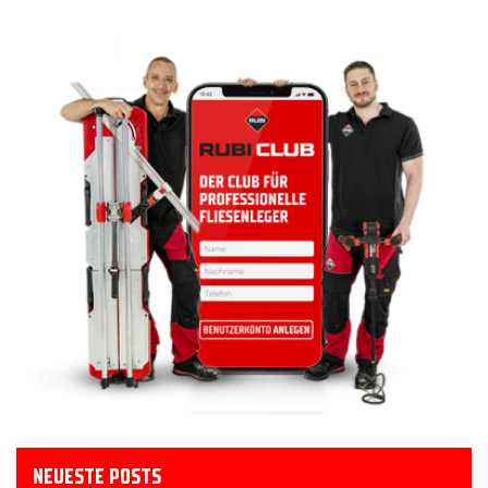
NEUESTE POSTS