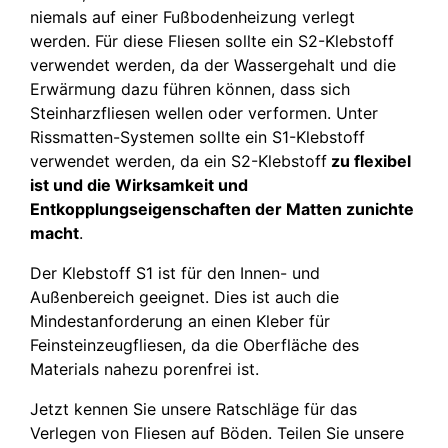
niemals auf einer Fußbodenheizung verlegt
werden. Für diese Fliesen sollte ein S2-Klebstoff
verwendet werden, da der Wassergehalt und die
Erwärmung dazu führen können, dass sich
Steinharzfliesen wellen oder verformen. Unter
Rissmatten-Systemen sollte ein S1-Klebstoff
verwendet werden, da ein S2-Klebstoff
zu flexibel
ist und die Wirksamkeit und
Entkopplungseigenschaften der Matten zunichte
macht
.
Der Klebstoff S1 ist für den Innen- und
Außenbereich geeignet. Dies ist auch die
Mindestanforderung an einen Kleber für
Feinsteinzeugfliesen, da die Oberfläche des
Materials nahezu porenfrei ist.
Jetzt kennen Sie unsere Ratschläge für das
Verlegen von Fliesen auf Böden. Teilen Sie unsere