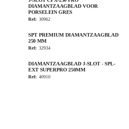
DIAMANTZAAGBLAD VOOR
PORSELEIN GRES
Ref:
30962
SPT PREMIUM DIAMANTZAAGBLAD
250 MM
Ref:
32934
DIAMANTZAAGBLAD J-SLOT - SPL-
EXT SUPERPRO 250MM
Ref:
40910