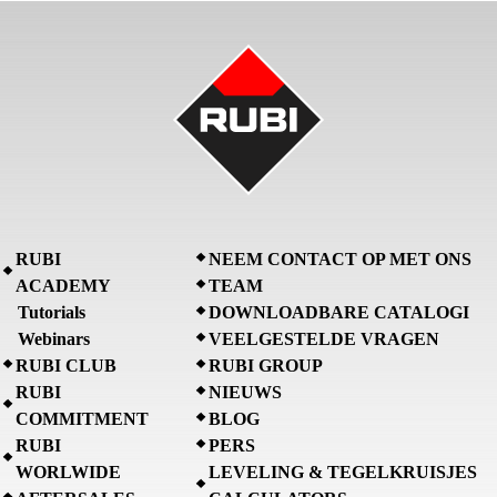
RUBI
NEEM CONTACT OP MET ONS
ACADEMY
TEAM
Tutorials
DOWNLOADBARE CATALOGI
Webinars
VEELGESTELDE VRAGEN
RUBI CLUB
RUBI GROUP
RUBI
NIEUWS
COMMITMENT
BLOG
RUBI
PERS
WORLWIDE
LEVELING & TEGELKRUISJES