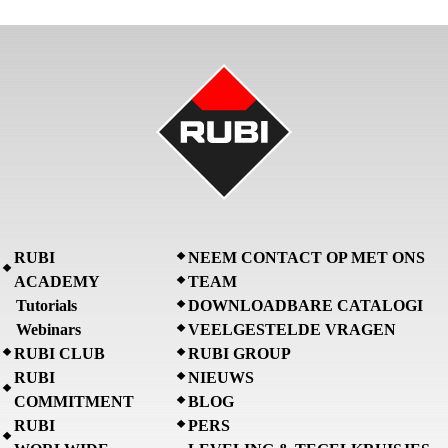
RUBI
NEEM CONTACT OP MET ONS
ACADEMY
TEAM
Tutorials
DOWNLOADBARE CATALOGI
Webinars
VEELGESTELDE VRAGEN
RUBI CLUB
RUBI GROUP
RUBI
NIEUWS
COMMITMENT
BLOG
RUBI
PERS