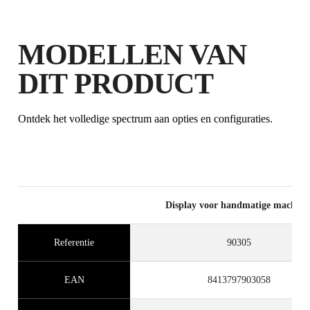
MODELLEN VAN
DIT PRODUCT
Ontdek het volledige spectrum aan opties en configuraties.
Display voor handmatige machine
Referentie
90305
EAN
8413797903058