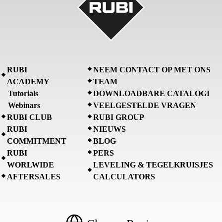
RUBI
NEEM CONTACT OP MET ONS
ACADEMY
TEAM
Tutorials
DOWNLOADBARE CATALOGI
Webinars
VEELGESTELDE VRAGEN
RUBI CLUB
RUBI GROUP
RUBI
NIEUWS
COMMITMENT
BLOG
RUBI
PERS
WORLWIDE
LEVELING & TEGELKRUISJES
AFTERSALES
CALCULATORS