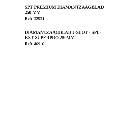
SPT PREMIUM DIAMANTZAAGBLAD
250 MM
Ref:
32934
DIAMANTZAAGBLAD J-SLOT - SPL-
EXT SUPERPRO 250MM
Ref:
40910