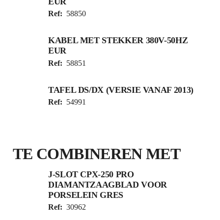
EUR
Ref:
58850
KABEL MET STEKKER 380V-50HZ
EUR
Ref:
58851
TAFEL DS/DX (VERSIE VANAF 2013)
Ref:
54991
TE COMBINEREN MET
J-SLOT CPX-250 PRO
DIAMANTZAAGBLAD VOOR
PORSELEIN GRES
Ref:
30962