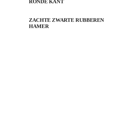
RONDE KANT
ZACHTE ZWARTE RUBBEREN
HAMER