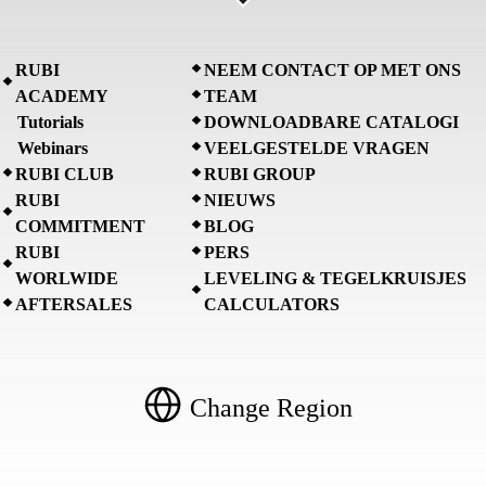
RUBI
NEEM CONTACT OP MET ONS
ACADEMY
TEAM
Tutorials
DOWNLOADBARE CATALOGI
Webinars
VEELGESTELDE VRAGEN
RUBI CLUB
RUBI GROUP
RUBI
NIEUWS
COMMITMENT
BLOG
RUBI
PERS
WORLWIDE
LEVELING & TEGELKRUISJES
AFTERSALES
CALCULATORS
Change Region