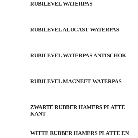
RUBILEVEL WATERPAS
RUBILEVEL ALUCAST WATERPAS
RUBILEVEL WATERPAS ANTISCHOK
RUBILEVEL MAGNEET WATERPAS
ZWARTE RUBBER HAMERS PLATTE
KANT
WITTE RUBBER HAMERS PLATTE EN